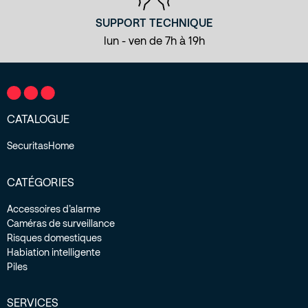
SUPPORT TECHNIQUE
lun - ven de 7h à 19h
CATALOGUE
SecuritasHome
CATÉGORIES
Accessoires d’alarme
Caméras de surveillance
Risques domestiques
Habiation intelligente
Piles
SERVICES