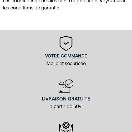
Les conditions générales sont d’application. Voyez aussi
les conditions de garantie.
VOTRE COMMANDE
facile et sécurisée
LIVRAISON GRATUITE
à partir de 50€