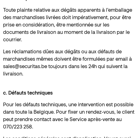
Toute plainte relative aux dégâts apparents à l’emballage
des marchandises livrées doit impérativement, pour être
prise en considération, être mentionnée sur les
documents de livraison au moment de la livraison par le
courrier.
Les réclamations dûes aux dégâts ou aux défauts de
marchandises mêmes doivent être formulées par email à
sales@securitas.be
toujours dans les 24h qui suivent la
livraison.
c. Défauts techniques
Pour les défauts techniques, une intervention est possible
dans toute la Belgique. Pour fixer un rendez-vous, le client
peut prendre contact avec le Service après-vente au
070/223 258
.