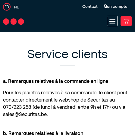
Contact
Mon compte
FR
NL
Service clients
a. Remarques relatives à la commande en ligne
Pour les plaintes relatives à sa commande, le client peut
contacter directement le webshop de Securitas au
070/223 258
(de lundi à vendredi entre 9h et 17h) ou via
sales@Securitas.be
.
b. Remarques relatives à la livraison