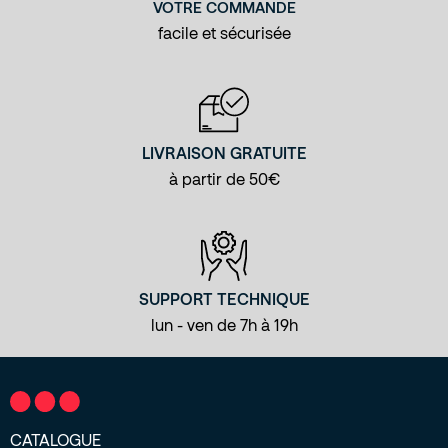
VOTRE COMMANDE
facile et sécurisée
LIVRAISON GRATUITE
à partir de 50€
SUPPORT TECHNIQUE
lun - ven de 7h à 19h
CATALOGUE