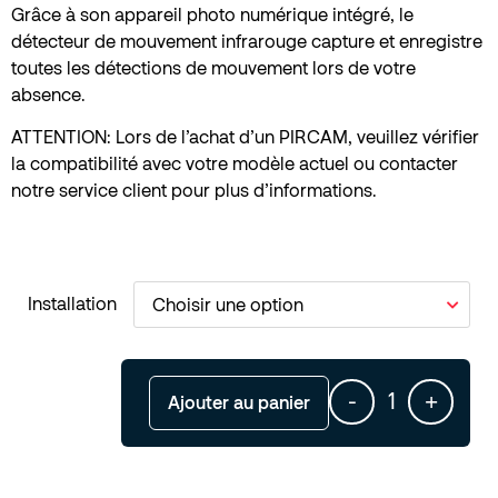
Grâce à son appareil photo numérique intégré, le
détecteur de mouvement infrarouge capture et enregistre
toutes les détections de mouvement lors de votre
absence.
ATTENTION: Lors de l’achat d’un PIRCAM, veuillez vérifier
la compatibilité avec votre modèle actuel ou contacter
notre service client pour plus d’informations.
Installation
-
+
Ajouter au panier