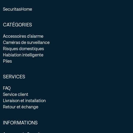
SecuritasHome
CATÉGORIES
Accessoires d’alarme
Caméras de surveillance
Risques domestiques
Habiation intelligente
Piles
SERVICES
FAQ
Service client
Livraison et installation
Retour et échange
INFORMATIONS