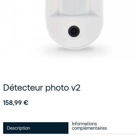
Détecteur photo v2
158,99
€
Informations
Description
complémentaires