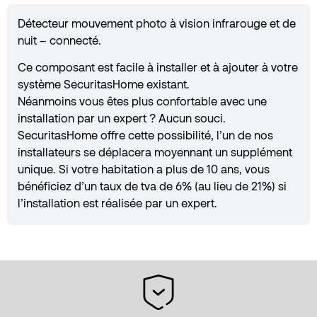
Détecteur mouvement photo à vision infrarouge et de
nuit – connecté.
Ce composant est facile à installer et à ajouter à votre
système SecuritasHome existant.
Néanmoins vous êtes plus confortable avec une
installation par un expert ? Aucun souci.
SecuritasHome offre cette possibilité, l’un de nos
installateurs se déplacera moyennant un supplément
unique. Si votre habitation a plus de 10 ans, vous
bénéficiez d’un taux de tva de 6% (au lieu de 21%) si
l’installation est réalisée par un expert.