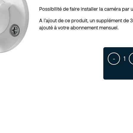
Possibilité de faire installer la caméra par 
A l’ajout de ce produit, u
n supplément de 3
ajouté à votre abonnement mensuel.
-