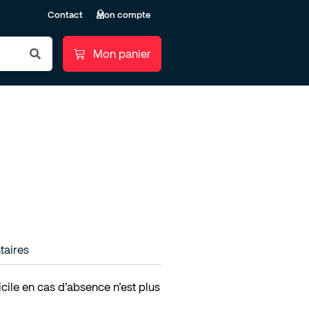
Contact
Mon compte
taires
ile en cas d’absence n’est plus