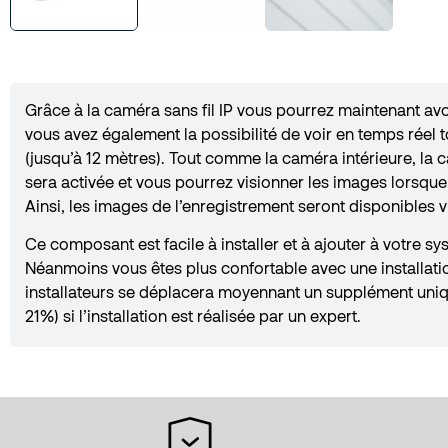
Grâce à la caméra sans fil IP vous pourrez maintenant avo
vous avez également la possibilité de voir en temps réel 
(jusqu’à 12 mètres). Tout comme la caméra intérieure, la 
sera activée et vous pourrez visionner les images lorsqu
Ainsi, les images de l’enregistrement seront disponibles 
Ce composant est facile à installer et à ajouter à votre 
Néanmoins vous êtes plus confortable avec une installatio
installateurs se déplacera moyennant un supplément unique
21%) si l’installation est réalisée par un expert.