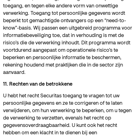
toegang, en tegen elke andere vorm van onwettige
verwerking. Toegang tot persoonlijke gegevens wordt
beperkt tot gemachtigde ontvangers op een “need-to-
know”-basis. Wij passen een uitgebreid programma voor
informatiebeveiliging toe, dat in verhouding is met de
risico’s die de verwerking inhoudt. Dit programma wordt
voortdurend aangepast om operationele risico’s te
beperken en persoonlijke informatie te beschermen,
rekening houdend met praktijken die in de sector zijn
aanvaard.
11. Rechten van de betrokkene
U hebt het recht Securitas toegang te vragen tot uw
persoonlijke gegevens en ze te corrigeren of te laten
verwijderen, om hun verwerking te beperken, om u tegen
de verwerking te verzetten, evenals het recht op
gegevensoverdraagbaarheid. U kunt ook het recht
hebben om een klacht in te dienen bij een