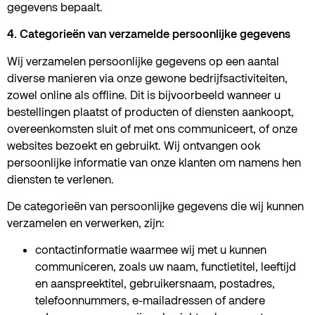
gegevens bepaalt.
4. Categorieën van verzamelde persoonlijke gegevens
Wij verzamelen persoonlijke gegevens op een aantal
diverse manieren via onze gewone bedrijfsactiviteiten,
zowel online als offline. Dit is bijvoorbeeld wanneer u
bestellingen plaatst of producten of diensten aankoopt,
overeenkomsten sluit of met ons communiceert, of onze
websites bezoekt en gebruikt. Wij ontvangen ook
persoonlijke informatie van onze klanten om namens hen
diensten te verlenen.
De categorieën van persoonlijke gegevens die wij kunnen
verzamelen en verwerken, zijn:
contactinformatie waarmee wij met u kunnen
communiceren, zoals uw naam, functietitel, leeftijd
en aanspreektitel, gebruikersnaam, postadres,
telefoonnummers, e-mailadressen of andere