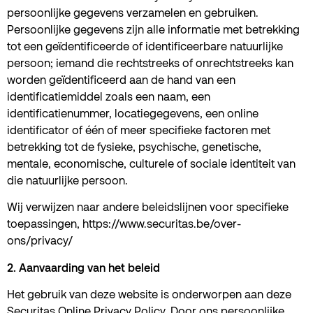
persoonlijke gegevens verzamelen en gebruiken.
Persoonlijke gegevens zijn alle informatie met betrekking
tot een geïdentificeerde of identificeerbare natuurlijke
persoon; iemand die rechtstreeks of onrechtstreeks kan
worden geïdentificeerd aan de hand van een
identificatiemiddel zoals een naam, een
identificatienummer, locatiegegevens, een online
identificator of één of meer specifieke factoren met
betrekking tot de fysieke, psychische, genetische,
mentale, economische, culturele of sociale identiteit van
die natuurlijke persoon.
Wij verwijzen naar andere beleidslijnen voor specifieke
toepassingen,
https://www.securitas.be/over-
ons/privacy/
2. Aanvaarding van het beleid
Het gebruik van deze website is onderworpen aan deze
Securitas Online Privacy Policy. Door ons persoonlijke