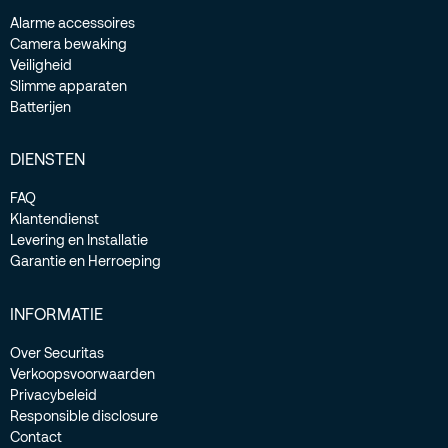
Alarme accessoires
Camera bewaking
Veiligheid
Slimme apparaten
Batterijen
DIENSTEN
FAQ
Klantendienst
Levering en Installatie
Garantie en Herroeping
INFORMATIE
Over Securitas
Verkoopsvoorwaarden
Privacybeleid
Responsible disclosure
Contact