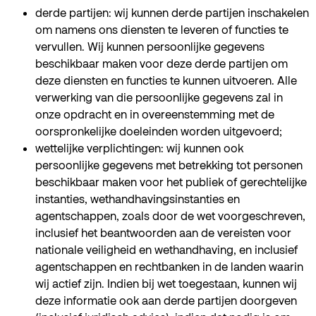
derde partijen: wij kunnen derde partijen inschakelen
om namens ons diensten te leveren of functies te
vervullen. Wij kunnen persoonlijke gegevens
beschikbaar maken voor deze derde partijen om
deze diensten en functies te kunnen uitvoeren. Alle
verwerking van die persoonlijke gegevens zal in
onze opdracht en in overeenstemming met de
oorspronkelijke doeleinden worden uitgevoerd;
wettelijke verplichtingen: wij kunnen ook
persoonlijke gegevens met betrekking tot personen
beschikbaar maken voor het publiek of gerechtelijke
instanties, wethandhavingsinstanties en
agentschappen, zoals door de wet voorgeschreven,
inclusief het beantwoorden aan de vereisten voor
nationale veiligheid en wethandhaving, en inclusief
agentschappen en rechtbanken in de landen waarin
wij actief zijn. Indien bij wet toegestaan, kunnen wij
deze informatie ook aan derde partijen doorgeven