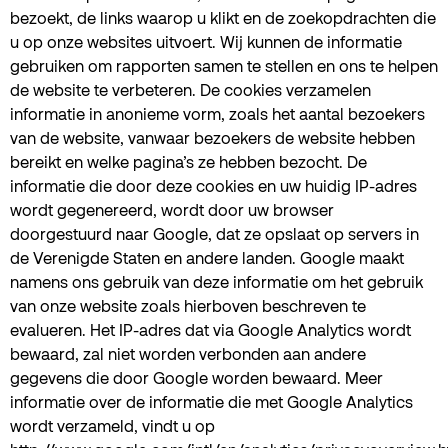
bezoekt, de links waarop u klikt en de zoekopdrachten die
u op onze websites uitvoert. Wij kunnen de informatie
gebruiken om rapporten samen te stellen en ons te helpen
de website te verbeteren. De cookies verzamelen
informatie in anonieme vorm, zoals het aantal bezoekers
van de website, vanwaar bezoekers de website hebben
bereikt en welke pagina’s ze hebben bezocht. De
informatie die door deze cookies en uw huidig IP-adres
wordt gegenereerd, wordt door uw browser
doorgestuurd naar Google, dat ze opslaat op servers in
de Verenigde Staten en andere landen. Google maakt
namens ons gebruik van deze informatie om het gebruik
van onze website zoals hierboven beschreven te
evalueren. Het IP-adres dat via Google Analytics wordt
bewaard, zal niet worden verbonden aan andere
gegevens die door Google worden bewaard. Meer
informatie over de informatie die met Google Analytics
wordt verzameld, vindt u op