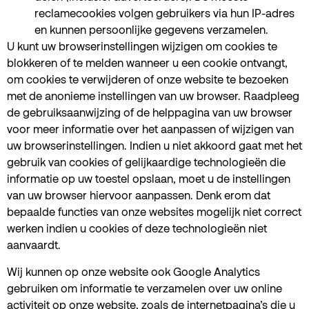
reclamecookies volgen gebruikers via hun IP-adres
en kunnen persoonlijke gegevens verzamelen.
U kunt uw browserinstellingen wijzigen om cookies te
blokkeren of te melden wanneer u een cookie ontvangt,
om cookies te verwijderen of onze website te bezoeken
met de anonieme instellingen van uw browser. Raadpleeg
de gebruiksaanwijzing of de helppagina van uw browser
voor meer informatie over het aanpassen of wijzigen van
uw browserinstellingen. Indien u niet akkoord gaat met het
gebruik van cookies of gelijkaardige technologieën die
informatie op uw toestel opslaan, moet u de instellingen
van uw browser hiervoor aanpassen. Denk erom dat
bepaalde functies van onze websites mogelijk niet correct
werken indien u cookies of deze technologieën niet
aanvaardt.
Wij kunnen op onze website ook Google Analytics
gebruiken om informatie te verzamelen over uw online
activiteit op onze website, zoals de internetpagina’s die u