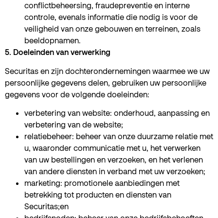
conflictbeheersing, fraudepreventie en interne
controle, evenals informatie die nodig is voor de
veiligheid van onze gebouwen en terreinen, zoals
beeldopnamen.
5. Doeleinden van verwerking
Securitas en zijn dochterondernemingen waarmee we uw
persoonlijke gegevens delen, gebruiken uw persoonlijke
gegevens voor de volgende doeleinden:
verbetering van website: onderhoud, aanpassing en
verbetering van de website;
relatiebeheer: beheer van onze duurzame relatie met
u, waaronder communicatie met u, het verwerken
van uw bestellingen en verzoeken, en het verlenen
van andere diensten in verband met uw verzoeken;
marketing: promotionele aanbiedingen met
betrekking tot producten en diensten van
Securitas;en
bedrijfsnoden: beheer van onze bedrijfsbehoeften,