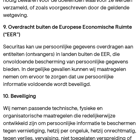
verzameld, of zoals voorgeschreven door de geldende
wetgeving.
9. Overdracht buiten de Europese Economische Ruimte
(“EER”)
Securitas kan uw persoonlijke gegevens overdragen aan
entiteiten (ontvangers) in landen buiten de EER, die
onvoldoende bescherming van persoonlijke gegevens
bieden. In dergelijke gevallen kunnen wij maatregelen
nemen om ervoor te zorgen dat uw persoonlijke
informatie voldoende wordt beveiligd.
10. Beveiliging
Wij nemen passende technische, fysieke en
organisatorische maatregelen die redelijkerwijze
ontwikkeld zijn om persoonlijke informatie te beschermen
tegen vernietiging, hetzij per ongeluk, hetzij onrechtmatig,
tegen verlies, vervalsing, niet toegelaten verspreiding of