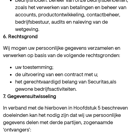
zoals het verwerken van betalingen en beheer van
accounts, productontwikkeling, contactbeheer,
bedrijfsbestuur, audits en naleving van de
wetgeving.
6. Rechtsgrond
Wij mogen uw persoonlijke gegevens verzamelen en
verwerken op basis van de volgende rechtsgronden:
uw toestemming;
de uitvoering van een contract met u;
het gerechtvaardigd belang van Securitas,als
gewone bedrijfsactiviteiten.
7. Gegevensuitwisseling
In verband met de hierboven in Hoofdstuk 5 beschreven
doeleinden kan het nodig zijn dat wij uw persoonlijke
gegevens delen met derde partijen, zogenaamde
‘ontvangers’: