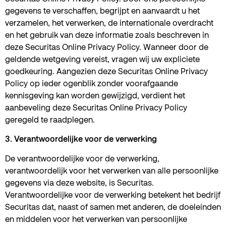
gegevens te verschaffen, begrijpt en aanvaardt u het
verzamelen, het verwerken, de internationale overdracht
en het gebruik van deze informatie zoals beschreven in
deze Securitas Online Privacy Policy. Wanneer door de
geldende wetgeving vereist, vragen wij uw expliciete
goedkeuring. Aangezien deze Securitas Online Privacy
Policy op ieder ogenblik zonder voorafgaande
kennisgeving kan worden gewijzigd, verdient het
aanbeveling deze Securitas Online Privacy Policy
geregeld te raadplegen.
3. Verantwoordelijke voor de verwerking
De verantwoordelijke voor de verwerking,
verantwoordelijk voor het verwerken van alle persoonlijke
gegevens via deze website, is Securitas.
Verantwoordelijke voor de verwerking betekent het bedrijf
Securitas dat, naast of samen met anderen, de doeleinden
en middelen voor het verwerken van persoonlijke