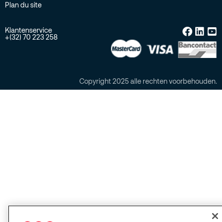
Plan du site
Klantenservice
+(32) 70 223 258
Copyright 2025 alle rechten voorbehouden.