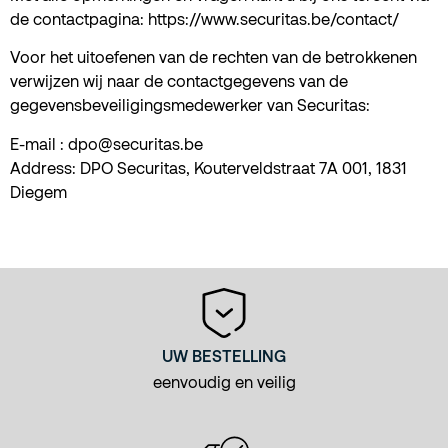
de contactpagina:
https://www.securitas.be/contact/
Voor het uitoefenen van de rechten van de betrokkenen
verwijzen wij naar de contactgegevens van de
gegevensbeveiligingsmedewerker van Securitas:
E-mail :
dpo@securitas.be
Address: DPO Securitas,
Kouterveldstraat 7A 001, 1831
Diegem
UW BESTELLING
eenvoudig en veilig