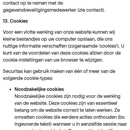
contact op te nemen met de
gegevensbeveiligingsmedewerker (zie contact).
13. Cookies
Voor een vlotte werking van onze website kunnen wij
kleine bestandjes op uw computer opslaan, die ons
nuttige informatie verschaffen (zogenaamde ‘cookies’). U
kunt van de voordelen van deze cookies afzien door de
cookie-instellingen van uw browser te wijzigen.
Securitas kan gebruik maken van één of meer van de
volgende cookie-types:
Noodzakelijke cookies
Noodzakelijke cookies zijn nodig voor de werking
van de website. Deze cookies zijn van essentieel
belang om de website correct te laten werken. Ze
omvatten cookies die eerdere acties onthouden (bv.
ingevoerde tekst) wanneer u in eenzelfde sessie naar