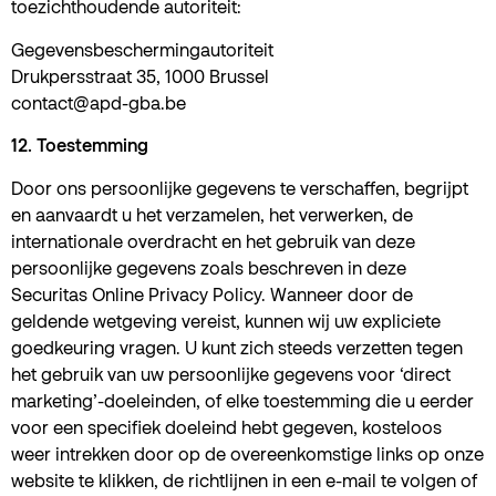
toezichthoudende autoriteit:
Gegevensbeschermingautoriteit
Drukpersstraat 35, 1000 Brussel
contact@apd-gba.be
12. Toestemming
Door ons persoonlijke gegevens te verschaffen, begrijpt
en aanvaardt u het verzamelen, het verwerken, de
internationale overdracht en het gebruik van deze
persoonlijke gegevens zoals beschreven in deze
Securitas Online Privacy Policy. Wanneer door de
geldende wetgeving vereist, kunnen wij uw expliciete
goedkeuring vragen. U kunt zich steeds verzetten tegen
het gebruik van uw persoonlijke gegevens voor ‘direct
marketing’-doeleinden, of elke toestemming die u eerder
voor een specifiek doeleind hebt gegeven, kosteloos
weer intrekken door op de overeenkomstige links op onze
website te klikken, de richtlijnen in een e-mail te volgen of