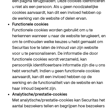
een pagina terugbladert. Deze cookies identificeren
u niet als een persoon. Als u geen noodzakelijke
cookies aanvaardt, kan dit een invloed hebben op
de werking van de website of delen ervan.
Functionele cookies
Functionele cookies worden gebruikt om u te
herkennen wanneer u naar de website terugkeert, en
om te onthouden welke keuzes u hebt gemaakt om
Securitas toe te laten de inhoud van zijn website
voor u te personaliseren. De informatie die door
functionele cookies wordt verzameld, kan
persoonlijk identificeerbare informatie zijn die u ons
hebt verschaft. Indien u geen functionele cookies
aanvaardt, kan dit een invloed hebben op de
werking en de functionaliteit van de website en kan
haar inhoud beperkt zijn.
Analytische/prestatie-cookies
Met analytische/prestatie-cookies kan Securitas het
aantal bezoekers tellen en begrijpen hoe bezoekers