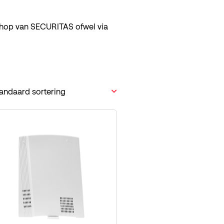
bshop van SECURITAS ofwel via