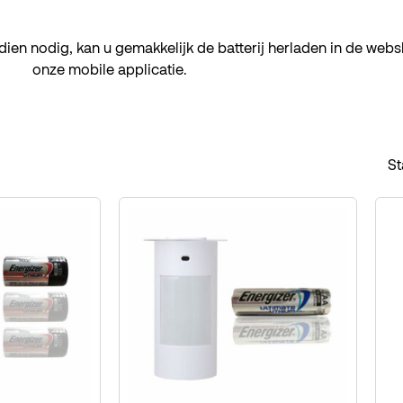
dien nodig, kan u gemakkelijk de batterij herladen in de we
onze mobile applicatie.