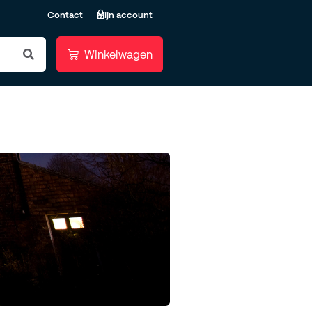
Contact
Mijn account