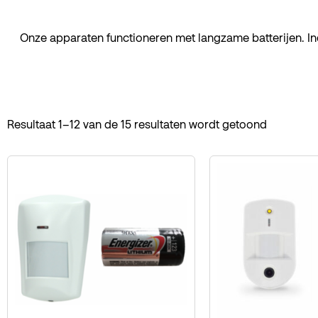
Onze apparaten functioneren met langzame batterijen. In
Resultaat 1–12 van de 15 resultaten wordt getoond