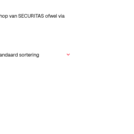
bshop van SECURITAS ofwel via