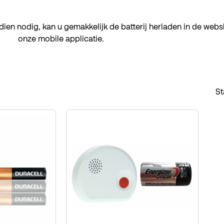
dien nodig, kan u gemakkelijk de batterij herladen in de we
onze mobile applicatie.