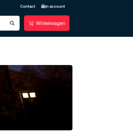
Contact
Mijn account