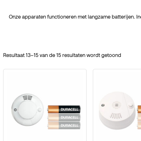
Onze apparaten functioneren met langzame batterijen. In
Resultaat 13–15 van de 15 resultaten wordt getoond