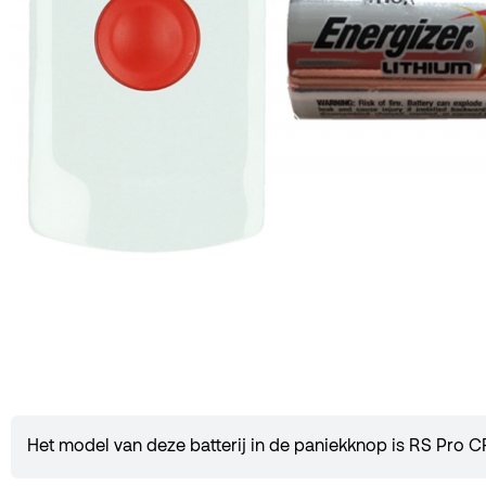
Het model van deze batterij in de paniekknop is RS Pro